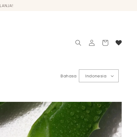
LANJA!
Login
Keranjang
Bahasa
Indonesia