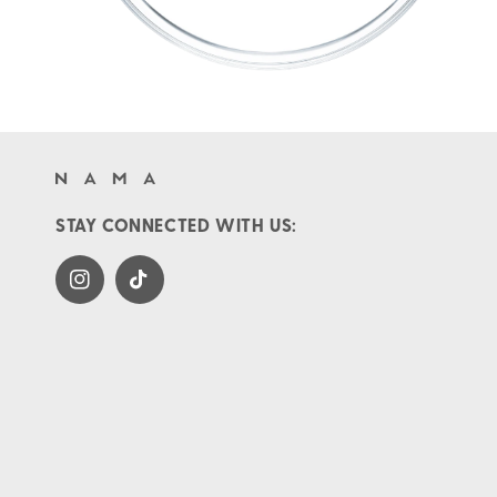
STAY CONNECTED WITH US:
Instagram
TikTok