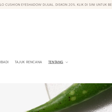
LO CUSHION EYESHADOW DIJUAL. DISKON 20%. KLIK DI SINI UNTUK BE
IBADI
TAJUK RENCANA
TENTANG