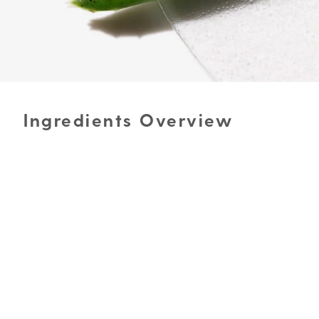
Ingredients Overview