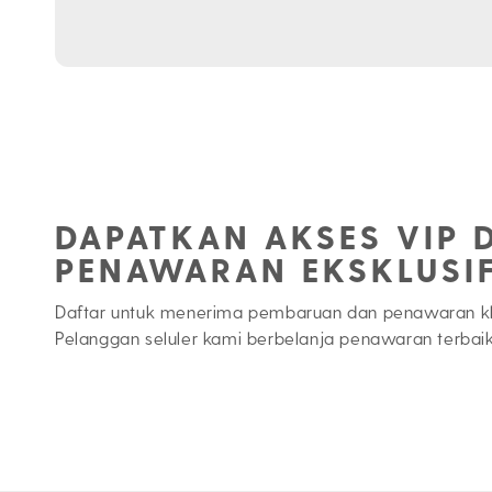
DAPATKAN AKSES VIP 
PENAWARAN EKSKLUSI
Daftar untuk menerima pembaruan dan penawaran k
Pelanggan seluler kami berbelanja penawaran terbaik 