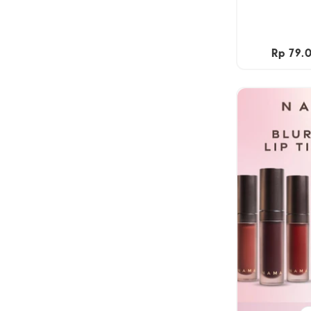
Rp 79.