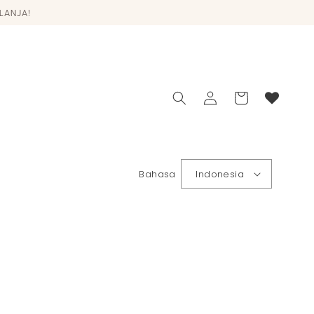
LANJA!
Login
Keranjang
Bahasa
Indonesia