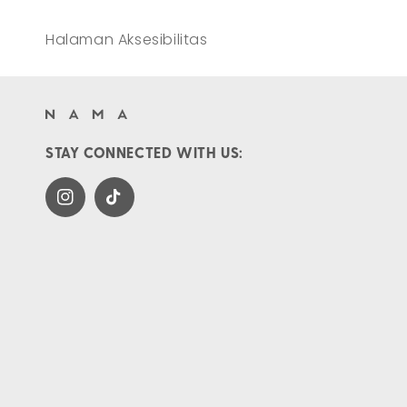
Halaman Aksesibilitas
STAY CONNECTED WITH US:
Instagram
TikTok