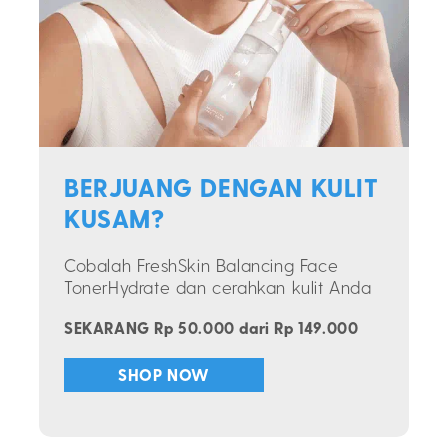
BERJUANG DENGAN KULIT
KUSAM?
Cobalah FreshSkin Balancing Face
TonerHydrate dan cerahkan kulit Anda
SEKARANG Rp 50.000 dari Rp 149.000
SHOP NOW